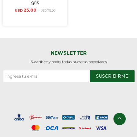
gris
25,00
USD
75,00
USD
NEWSLETTER
¡Suscribite y recibí todas nuestras novedades!
SUSCRIBIRME