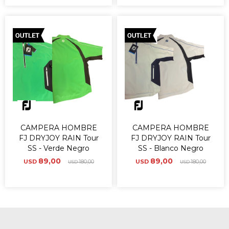
CAMPERA HOMBRE
CAMPERA HOMBRE
FJ DRYJOY RAIN Tour
FJ DRYJOY RAIN Tour
SS - Verde Negro
SS - Blanco Negro
89,00
89,00
USD
180,00
USD
180,00
USD
USD