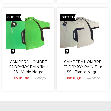
CAMPERA HOMBRE
CAMPERA HOMBRE
FJ DRYJOY RAIN Tour
FJ DRYJOY RAIN Tour
SS - Verde Negro
SS - Blanco Negro
89,00
89,00
USD
180,00
USD
180,00
USD
USD