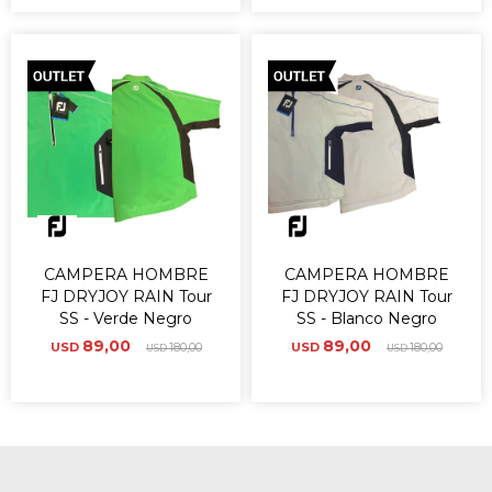
CAMPERA HOMBRE
CAMPERA HOMBRE
FJ DRYJOY RAIN Tour
FJ DRYJOY RAIN Tour
SS - Verde Negro
SS - Blanco Negro
89,00
89,00
USD
180,00
USD
180,00
USD
USD