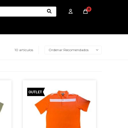
0
10 artículos
Recomendados