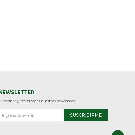
NEWSLETTER
¡Suscribite y recibí todas nuestras novedades!
SUSCRIBIRME