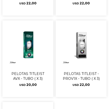
22,00
22,00
USD
USD
PELOTAS TITLEIST
PELOTAS TITLEIST -
AVX - TUBO ( X 3)
PROV1X - TUBO ( X 3)
20,00
22,00
USD
USD