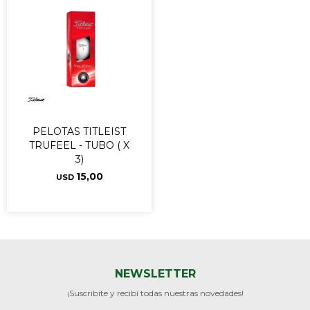
PELOTAS TITLEIST
TRUFEEL - TUBO ( X
3)
15,00
USD
NEWSLETTER
¡Suscribite y recibí todas nuestras novedades!