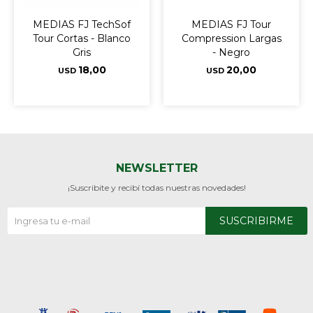
MEDIAS FJ TechSof
MEDIAS FJ Tour
Tour Cortas - Blanco
Compression Largas
Gris
- Negro
18,00
20,00
USD
USD
NEWSLETTER
¡Suscribite y recibí todas nuestras novedades!
SUSCRIBIRME