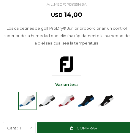
MEDFJPDj15514BA
14,00
USD
Los calcetines de golf ProDry® Junior proporcionan un control
superior de la humedad que elimina rápidamente la humedad de
la piel sea cual sea la temperatura.
Variantes:
1
COMPRAR