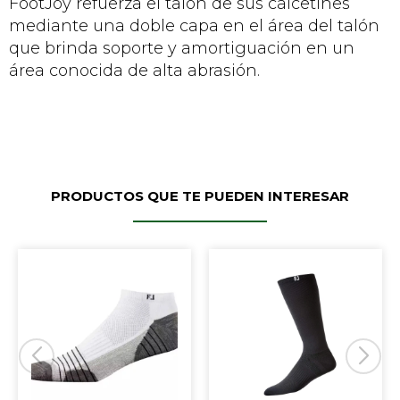
FootJoy refuerza el talón de sus calcetines
mediante una doble capa en el área del talón
que brinda soporte y amortiguación en un
área conocida de alta abrasión.
PRODUCTOS QUE TE PUEDEN INTERESAR