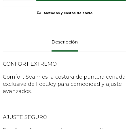
Métodos y costos de envío
Descripción
CONFORT EXTREMO
Comfort Seam es la costura de puntera cerrada
exclusiva de FootJoy para comodidad y ajuste
avanzados.
AJUSTE SEGURO