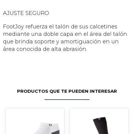
AJUSTE SEGURO
FootJoy refuerza el talón de sus calcetines
mediante una doble capa en el área del talón
que brinda soporte y amortiguación en un
área conocida de alta abrasión.
PRODUCTOS QUE TE PUEDEN INTERESAR