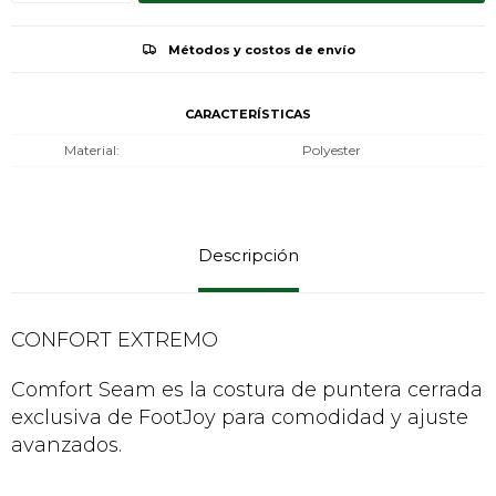
Métodos y costos de envío
CARACTERÍSTICAS
Material
Polyester
Descripción
CONFORT EXTREMO
Comfort Seam es la costura de puntera cerrada
exclusiva de FootJoy para comodidad y ajuste
avanzados.