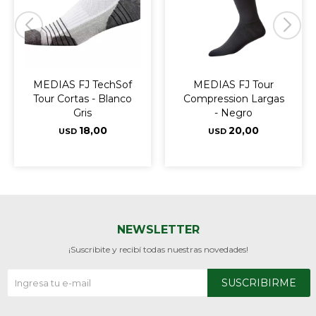
MEDIAS FJ TechSof
MEDIAS FJ Tour
Tour Cortas - Blanco
Compression Largas
Gris
- Negro
18,00
20,00
USD
USD
NEWSLETTER
¡Suscribite y recibí todas nuestras novedades!
SUSCRIBIRME