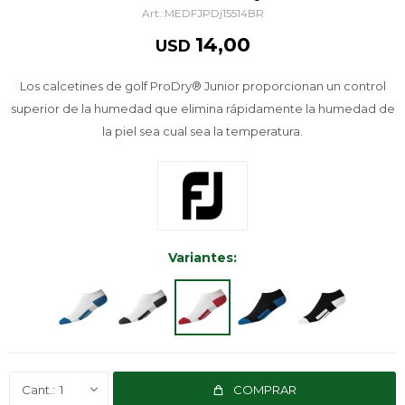
MEDFJPDj15514BR
14,00
USD
Los calcetines de golf ProDry® Junior proporcionan un control
superior de la humedad que elimina rápidamente la humedad de
la piel sea cual sea la temperatura.
Variantes:
1
COMPRAR