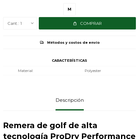
M
1
COMPRAR
Métodos y costos de envío
CARACTERÍSTICAS
Material
Polyester
Descripción
Remera
de golf de alta
tecnología ProDry Performance