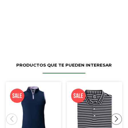
PRODUCTOS QUE TE PUEDEN INTERESAR