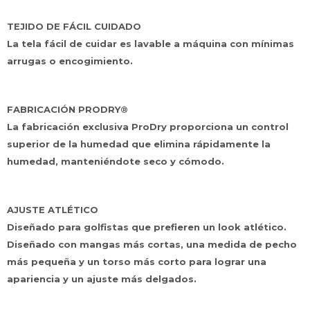
TEJIDO DE FÁCIL CUIDADO
La tela fácil de cuidar es lavable a máquina con mínimas
arrugas o encogimiento.
FABRICACIÓN PRODRY®
La fabricación exclusiva ProDry proporciona un control
superior de la humedad que elimina rápidamente la
humedad, manteniéndote seco y cómodo.
AJUSTE ATLÉTICO
Diseñado para golfistas que prefieren un look atlético.
Diseñado con mangas más cortas, una medida de pecho
más pequeña y un torso más corto para lograr una
apariencia y un ajuste más delgados.