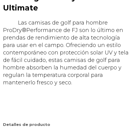
Ultimate
Las camisas de golf para hombre
ProDry®Performance de FJ son lo último en
prendas de rendimiento de alta tecnología
para usar en el campo. Ofreciendo un estilo
contemporáneo con protección solar UV y tela
de fácil cuidado, estas camisas de golf para
hombre absorben la humedad del cuerpo y
regulan la temperatura corporal para
mantenerlo fresco y seco.
Detalles de producto