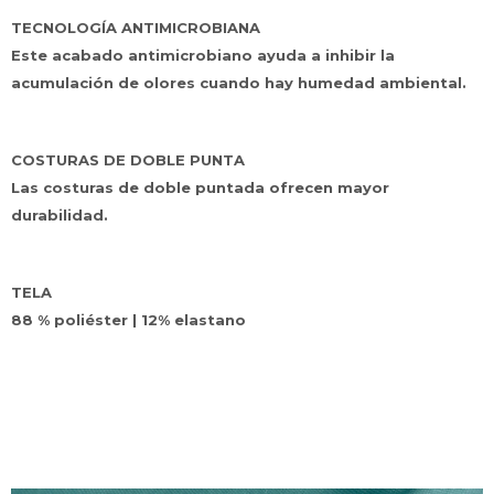
TECNOLOGÍA ANTIMICROBIANA
Este acabado antimicrobiano ayuda a inhibir la
acumulación de olores cuando hay humedad ambiental.
COSTURAS DE DOBLE PUNTA
Las costuras de doble puntada ofrecen mayor
durabilidad.
TELA
88 % poliéster | 12% elastano