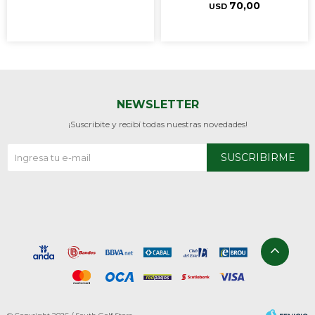
70,00
USD
NEWSLETTER
¡Suscribite y recibí todas nuestras novedades!
SUSCRIBIRME