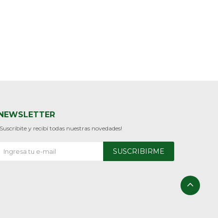
NEWSLETTER
¡Suscribite y recibí todas nuestras novedades!
SUSCRIBIRME