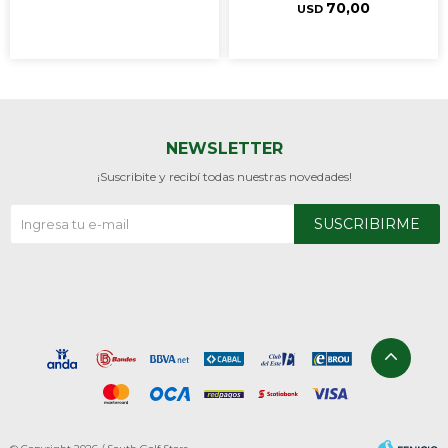
70,00
USD
NEWSLETTER
¡Suscribite y recibí todas nuestras novedades!
SUSCRIBIRME